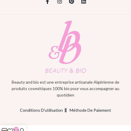
Beauty and bio est une entreprise artisanale Algérienne de
produits cosmétiques 100% bio pour vous accompagner au
quotidien
Conditions D'utilisation
Méthode De Paiement
0