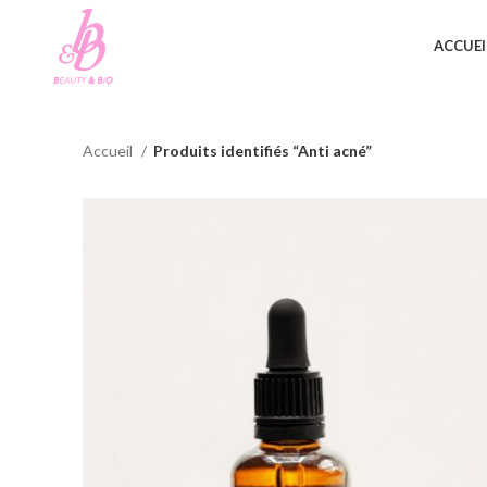
ACCUEI
Accueil
Produits identifiés “Anti acné”