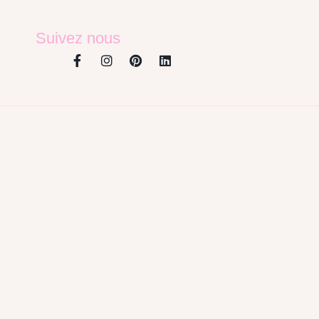
Suivez nous