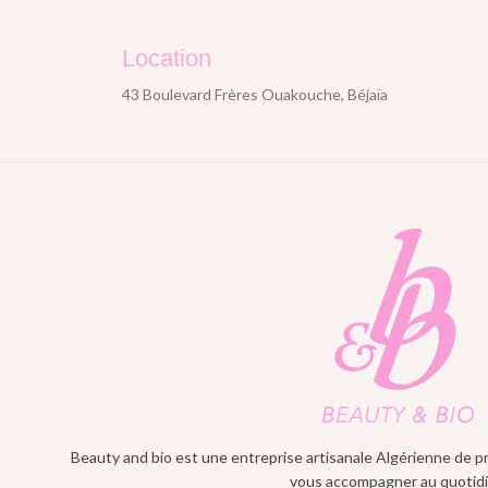
Location
43 Boulevard Frères Ouakouche, Béjaïa
Beauty and bio est une entreprise artisanale Algérienne de 
vous accompagner au quotid